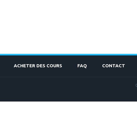
ACHETER DES COURS
FAQ
CONTACT