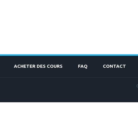
ACHETER DES COURS
FAQ
CONTACT